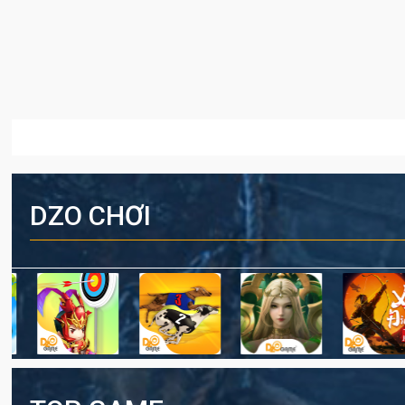
DZO CHƠI