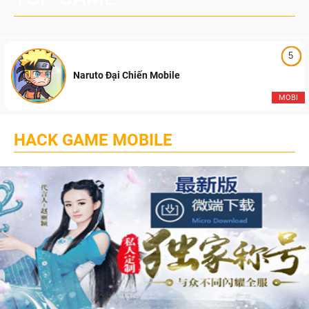
5
Naruto Đại Chiến Mobile
MOBI
HACK GAME MOBILE