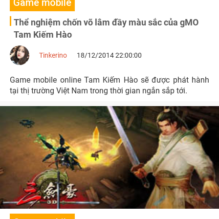
Game mobile
Thể nghiệm chốn võ lâm đầy màu sắc của gMO
Tam Kiếm Hào
Tinkerino
18/12/2014 22:00:00
Game mobile online Tam Kiếm Hào sẽ được phát hành
tại thị trường Việt Nam trong thời gian ngắn sắp tới.