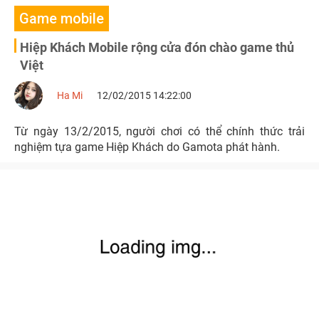
Game mobile
Hiệp Khách Mobile rộng cửa đón chào game thủ
Việt
Ha Mi
12/02/2015 14:22:00
Từ ngày 13/2/2015, người chơi có thể chính thức trải
nghiệm tựa game Hiệp Khách do Gamota phát hành.