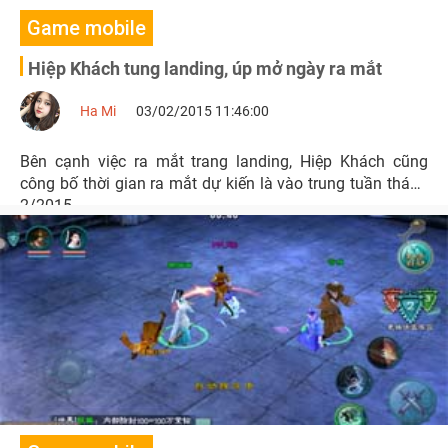
Game mobile
Hiệp Khách tung landing, úp mở ngày ra mắt
Ha Mi
03/02/2015 11:46:00
Bên cạnh việc ra mắt trang landing, Hiệp Khách cũng
công bố thời gian ra mắt dự kiến là vào trung tuần tháng
2/2015.