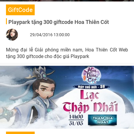
GiftCode
Playpark tặng 300 giftcode Hoa Thiên Cốt
29/04/2016 13:00:00
Mừng đại lễ Giải phóng miền nam, Hoa Thiên Cốt Web
tặng 300 giftcode cho độc giả Playpark