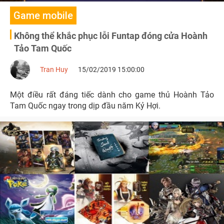
Game mobile
Không thể khắc phục lỗi Funtap đóng cửa Hoành
Tảo Tam Quốc
Tran Huy
15/02/2019 15:00:00
Một điều rất đáng tiếc dành cho game thủ Hoành Tảo
Tam Quốc ngay trong dịp đầu năm Kỷ Hợi.