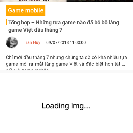
Game mobile
Tổng hợp – Những tựa game nào đã bổ bộ làng
game Việt đầu tháng 7
Tran Huy
09/07/2018 11:00:00
Chỉ mới đầu tháng 7 nhưng chúng ta đã có khá nhiều tựa
game mới ra mắt làng game Việt và đặc biệt hơn tất cả
điều là game mobile.