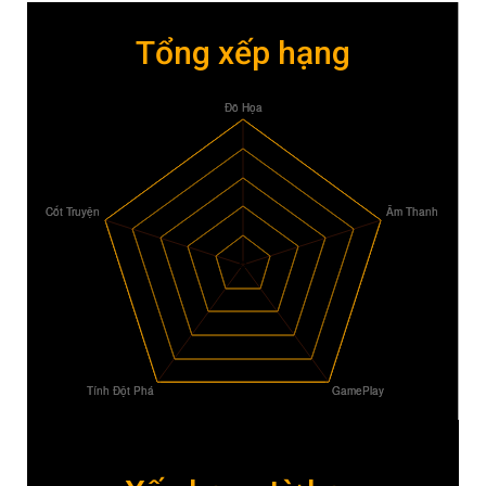
Tổng xếp hạng