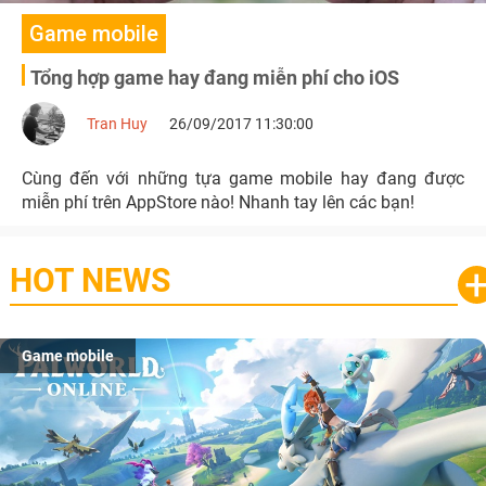
Game mobile
Tổng hợp game hay đang miễn phí cho iOS
Tran Huy
26/09/2017 11:30:00
Cùng đến với những tựa game mobile hay đang được
miễn phí trên AppStore nào! Nhanh tay lên các bạn!
HOT NEWS
Game mobile