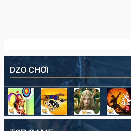
DZO CHƠI