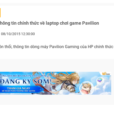
hông tin chính thức về laptop chơi game Pavilion
08/10/2015 12:30:00
ồn thổi, thông tin dòng máy Pavilion Gaming của HP chính thứ