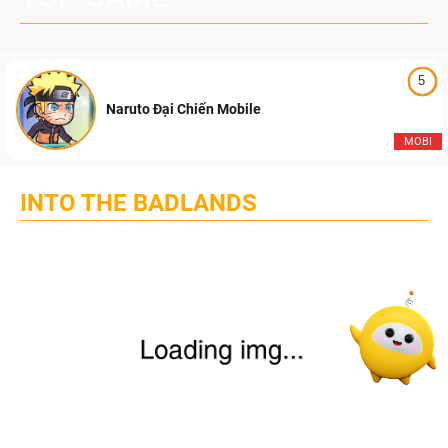
5
Naruto Đại Chiến Mobile
MOBI
INTO THE BADLANDS