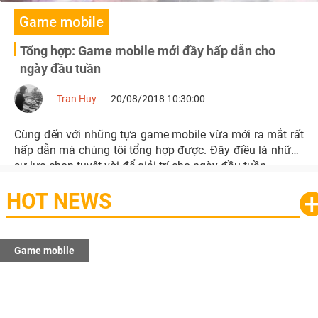
Game mobile
Tổng hợp: Game mobile mới đầy hấp dẫn cho
ngày đầu tuần
Tran Huy
20/08/2018 10:30:00
Cùng đến với những tựa game mobile vừa mới ra mắt rất
hấp dẫn mà chúng tôi tổng hợp được. Đây điều là những
sự lựa chọn tuyệt vời để giải trí cho ngày đầu tuần.
HOT NEWS
Game mobile