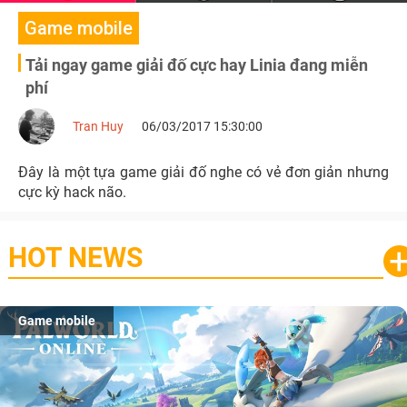
Game mobile
Tải ngay game giải đố cực hay Linia đang miễn
phí
Tran Huy
06/03/2017 15:30:00
Đây là một tựa game giải đố nghe có vẻ đơn giản nhưng
cực kỳ hack não.
HOT NEWS
Game mobile