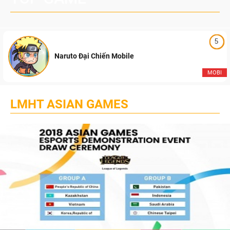
5
Naruto Đại Chiến Mobile
MOBI
LMHT ASIAN GAMES