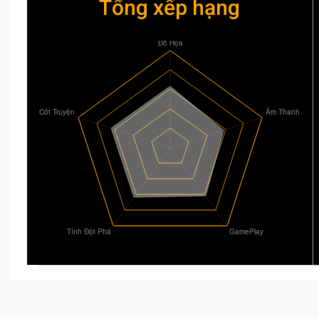
Tổng xếp hạng