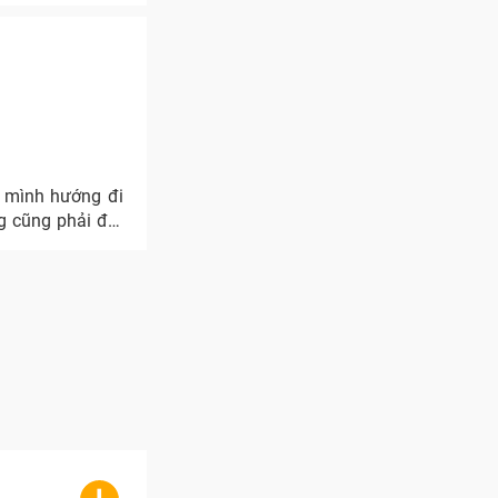
o mình hướng đi
ng cũng phải đặt