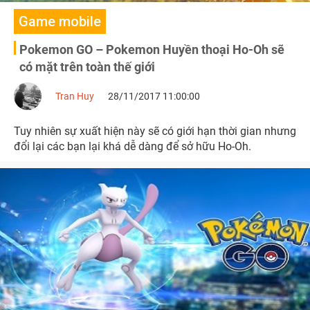
Game mobile
Pokemon GO – Pokemon Huyền thoại Ho-Oh sẽ
có mặt trên toàn thế giới
Tran Huy
28/11/2017 11:00:00
Tuy nhiên sự xuất hiện này sẽ có giới hạn thời gian nhưng
đổi lại các bạn lại khá dễ dàng để sở hữu Ho-Oh.