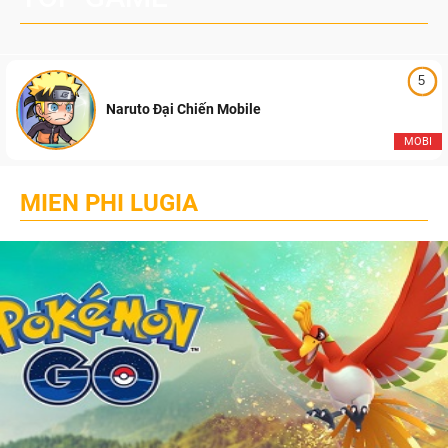
5
Naruto Đại Chiến Mobile
MOBI
MIEN PHI LUGIA