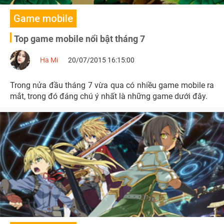
Game mobile
Top game mobile nổi bật tháng 7
Ha Mi
20/07/2015 16:15:00
Trong nửa đầu tháng 7 vừa qua có nhiều game mobile ra
mắt, trong đó đáng chú ý nhất là những game dưới đây.