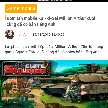
Game mobile
Bom tấn mobile Kai-Ri-Sei Million Arthur cuối
cùng đã có bản tiếng Anh
AnAn
25/11/2015 12:40:00
Là phiên bản nối tiếp của Million Arthur đến từ hãng
game Square Enix, cuối cùng đã có phiên bản tiếng Anh