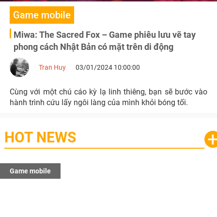
Game mobile
Miwa: The Sacred Fox – Game phiêu lưu vẽ tay
phong cách Nhật Bản có mặt trên di động
Tran Huy
03/01/2024 10:00:00
Cùng với một chú cáo kỳ lạ linh thiêng, bạn sẽ bước vào
hành trình cứu lấy ngôi làng của mình khỏi bóng tối.
HOT NEWS
Game mobile