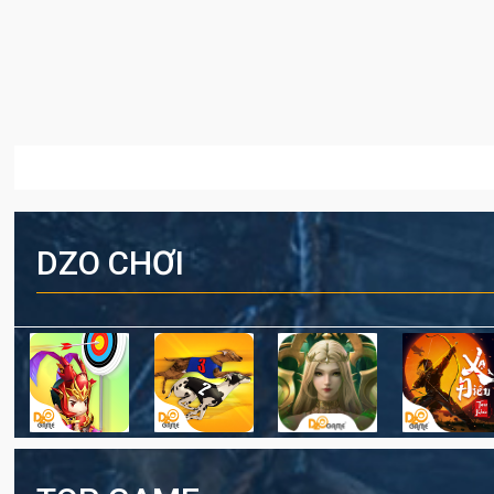
DZO CHƠI