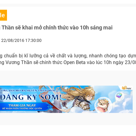
le
Thần sẽ khai mở chính thức vào 10h sáng mai
22/08/2016 17:30:00
g chuẩn bị kĩ lưỡng cả về chất và lượng, nhanh chóng tạo dựng
g Vương Thần sẽ chính thức Open Beta vào lúc 10h ngày 23/0