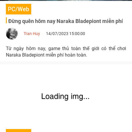
PC/Web
Đừng quên hôm nay Naraka Bladepiont miễn phí
Tran Huy
14/07/2023 15:00:00
Từ ngày hôm nay, game thủ toàn thế giới có thể chơi
Naraka Bladepiont miễn phí hoàn toàn.