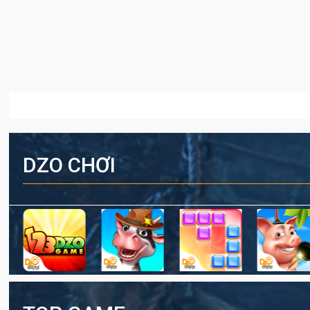
DZO CHƠI