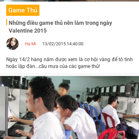
Game Thủ
Những điều game thủ nên làm trong ngày
Valentine 2015
Ha Mi
13/02/2015 14:40:00
Ngày 14/2 hàng năm được xem là cơ hội vàng để tỏ tình
hoặc lập đàn...cầu mưa của các game thủ!