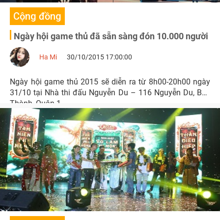
Cộng đồng
Ngày hội game thủ đã sẵn sàng đón 10.000 người
Ha Mi
30/10/2015 17:00:00
Ngày hội game thủ 2015 sẽ diễn ra từ 8h00-20h00 ngày
31/10 tại Nhà thi đấu Nguyễn Du – 116 Nguyễn Du, Bến
Thành, Quận 1.