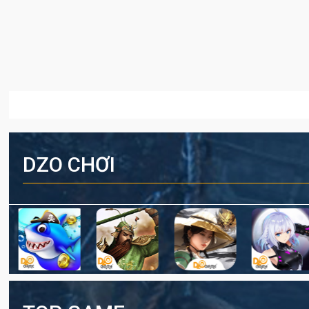
DZO CHƠI