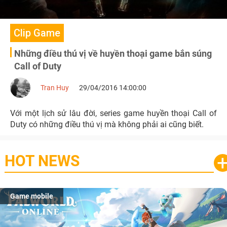
Clip Game
Những điều thú vị về huyền thoại game bắn súng
Call of Duty
Tran Huy
29/04/2016 14:00:00
Với một lịch sử lâu đời, series game huyền thoại Call of
Duty có những điều thú vị mà không phải ai cũng biết.
HOT NEWS
Game mobile