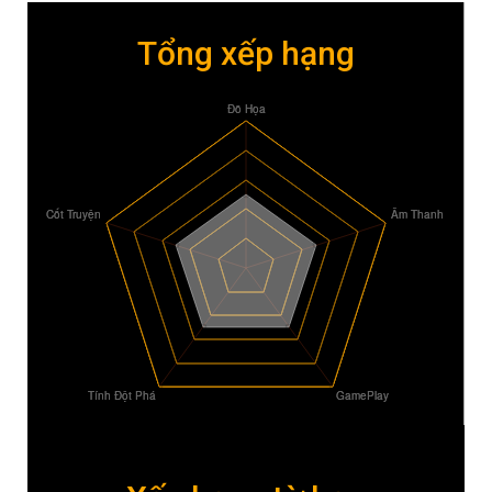
Tổng xếp hạng