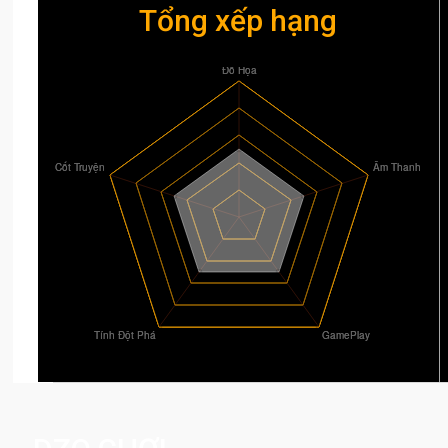
Tổng xếp hạng