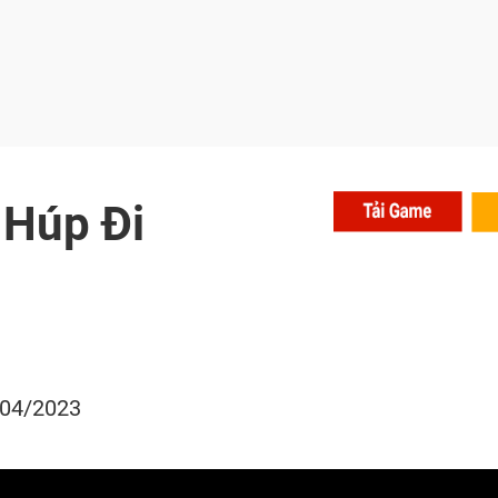
Húp Đi
/04/2023