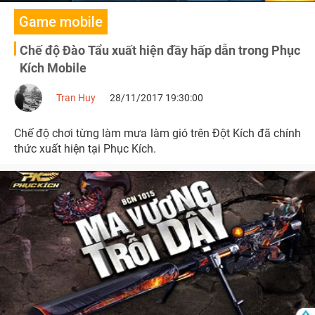
Game mobile
Chế độ Đào Tẩu xuất hiện đầy hấp dẫn trong Phục
Kích Mobile
Tran Huy
28/11/2017 19:30:00
Chế độ chơi từng làm mưa làm gió trên Đột Kích đã chính
thức xuất hiện tại Phục Kích.