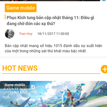
Game mobile
Phục Kích tung bản cập nhật tháng 11: Điều gì
đang chờ đón các xạ thủ?
Tran Huy
18/11/2017 11:00:00
Bản cập nhật mang số hiệu 1015 đánh dấu sự xuất hiện
của một trong những sát thủ khát máu bậc nhất.
HOT NEWS
Game mobile