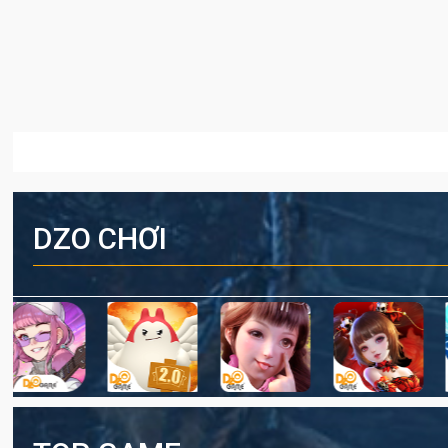
DZO CHƠI