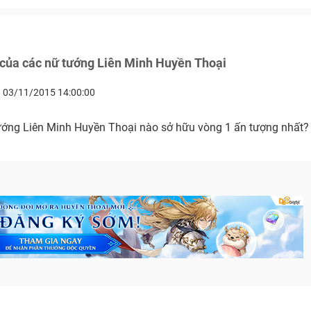
 1” của các nữ tướng Liên Minh Huyền Thoại
03/11/2015 14:00:00
ướng Liên Minh Huyền Thoại nào sở hữu vòng 1 ấn tượng nhất?