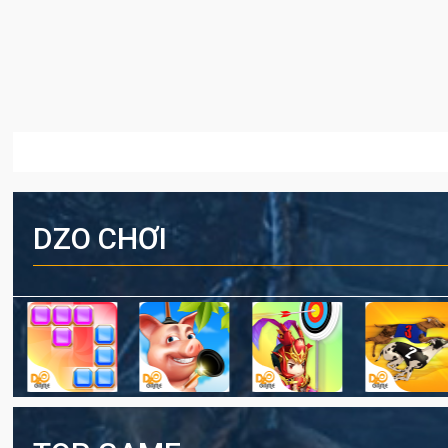
DZO CHƠI