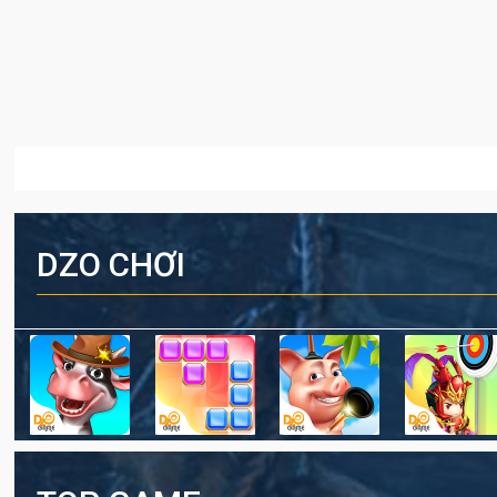
DZO CHƠI