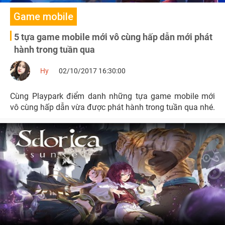
Game mobile
5 tựa game mobile mới vô cùng hấp dẫn mới phát
hành trong tuần qua
Hy
02/10/2017 16:30:00
Cùng Playpark điểm danh những tựa game mobile mới
vô cùng hấp dẫn vừa được phát hành trong tuần qua nhé.