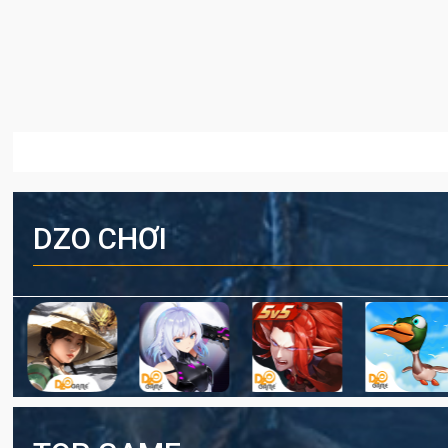
DZO CHƠI