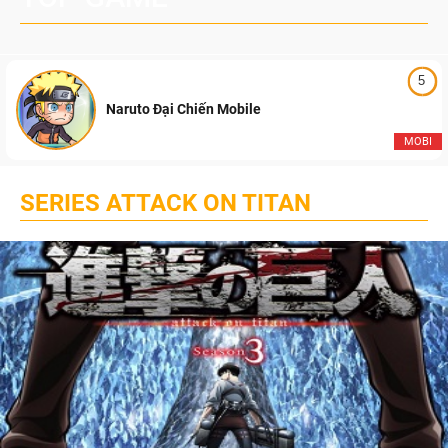
5
Naruto Đại Chiến Mobile
MOBI
SERIES ATTACK ON TITAN