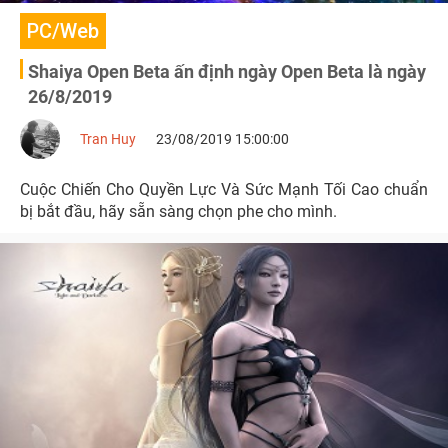
PC/Web
Shaiya Open Beta ấn định ngày Open Beta là ngày
26/8/2019
Tran Huy
23/08/2019 15:00:00
Cuộc Chiến Cho Quyền Lực Và Sức Mạnh Tối Cao chuẩn
bị bắt đầu, hãy sẵn sàng chọn phe cho mình.