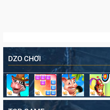
DZO CHƠI