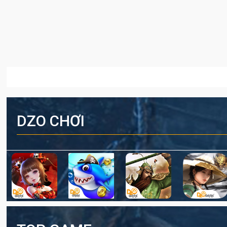
DZO CHƠI