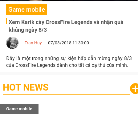
Game mobile
Xem Karik cày CrossFire Legends và nhận quà
khủng ngày 8/3
Tran Huy
07/03/2018 11:30:00
Đây là một trong những sự kiện hấp dẫn mừng ngày 8/3
của CrossFire Legends dành cho tất cả xạ thủ của mình.
HOT NEWS
Game mobile