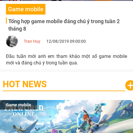
Game mobile
Tổng hợp game mobile đáng chú ý trong tuần 2
tháng 8
Tran Huy
12/08/2019 09:00:00
Đầu tuần mời anh em tham khảo một số game mobile
mới và đáng chú ý trong tuần qua.
HOT NEWS
Game mobile