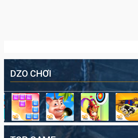
DZO CHƠI