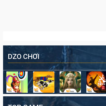
DZO CHƠI