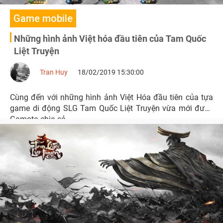
Game mobile
Những hình ảnh Việt hóa đầu tiên của Tam Quốc
Liệt Truyện
Tran Huy
18/02/2019 15:30:00
Cùng đến với những hình ảnh Việt Hóa đầu tiên của tựa
game di động SLG Tam Quốc Liệt Truyện vừa mới được
Gamota chia sẻ.