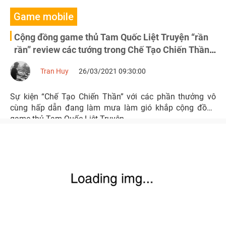
Game mobile
Cộng đồng game thủ Tam Quốc Liệt Truyện “rần
rần” review các tướng trong Chế Tạo Chiến Thần
Mùa 2
Tran Huy
26/03/2021 09:30:00
Sự kiện “Chế Tạo Chiến Thần” với các phần thưởng vô
cùng hấp dẫn đang làm mưa làm gió khắp cộng đồng
game thủ Tam Quốc Liệt Truyện.