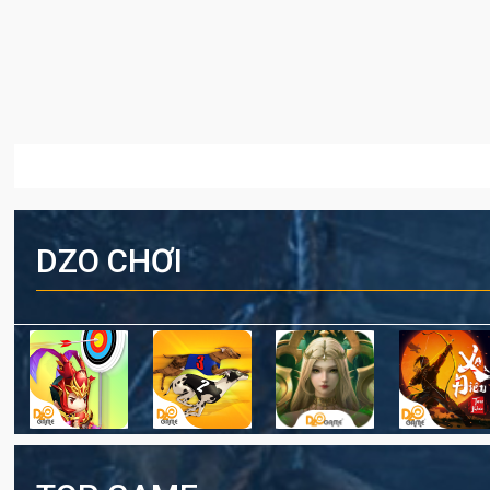
DZO CHƠI