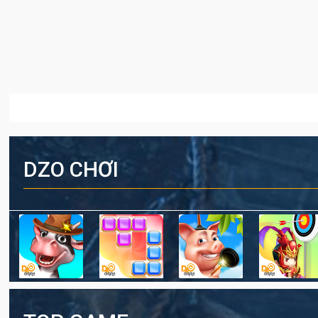
DZO CHƠI