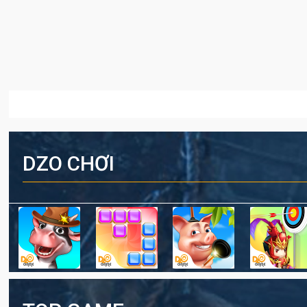
DZO CHƠI