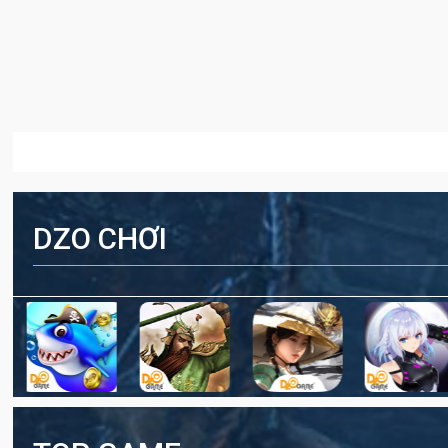
DZO CHƠI