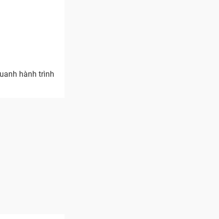
quanh hành trình