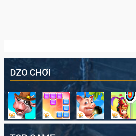
DZO CHƠI