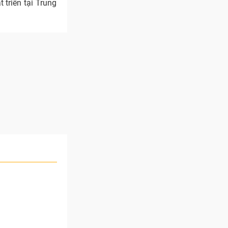
triển tại Trung