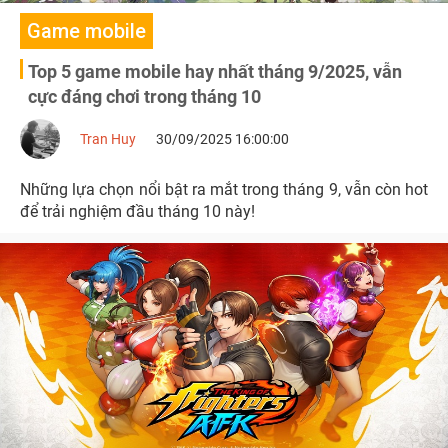
Game mobile
Top 5 game mobile hay nhất tháng 9/2025, vẫn
cực đáng chơi trong tháng 10
Tran Huy
30/09/2025 16:00:00
Những lựa chọn nổi bật ra mắt trong tháng 9, vẫn còn hot
để trải nghiệm đầu tháng 10 này!