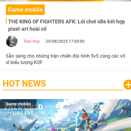
Game mobile
THE KING OF FIGHTERS AFK: Lối chơi idle kết hợp
pixel-art hoài cổ
Tran Huy
25/08/2025 17:00:00
Sẵn sàng cho những trận chiến đội hình 5v5 cùng các võ
sĩ biểu tượng KOF
HOT NEWS
Game mobile