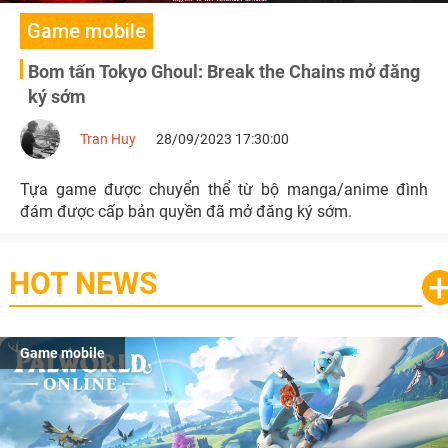
Game mobile
Bom tấn Tokyo Ghoul: Break the Chains mở đăng
ký sớm
Tran Huy
28/09/2023 17:30:00
Tựa game được chuyển thể từ bộ manga/anime đình
đám được cấp bản quyền đã mở đăng ký sớm.
HOT NEWS
Game mobile