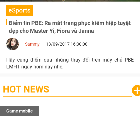
eSports
Điểm tin PBE: Ra mắt trang phục kiếm hiệp tuyệt
đẹp cho Master Yi, Fiora và Janna
Sammy
13/09/2017 16:30:00
Hãy cùng điểm qua những thay đổi trên máy chủ PBE
LMHT ngày hôm nay nhé.
HOT NEWS
Game mobile