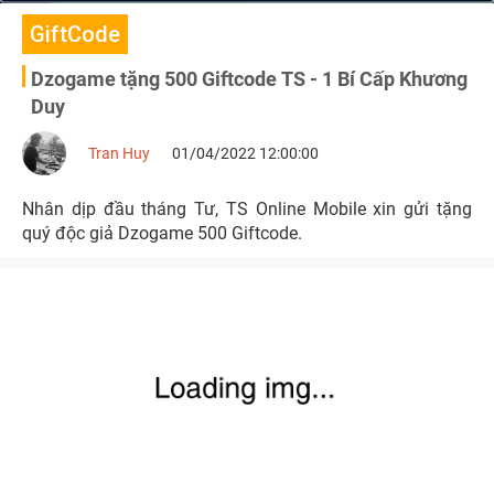
GiftCode
Dzogame tặng 500 Giftcode TS - 1 Bí Cấp Khương
Duy
Tran Huy
01/04/2022 12:00:00
Nhân dịp đầu tháng Tư, TS Online Mobile xin gửi tặng
quý độc giả Dzogame 500 Giftcode.