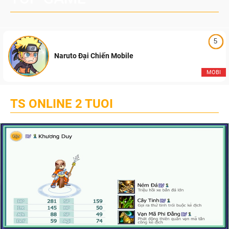
5
Naruto Đại Chiến Mobile
MOBI
TS ONLINE 2 TUOI