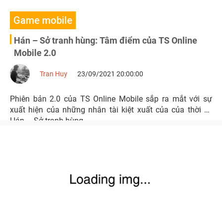
Game mobile
Hán – Sở tranh hùng: Tâm điểm của TS Online
Mobile 2.0
Tran Huy
23/09/2021 20:00:00
Phiên bản 2.0 của TS Online Mobile sắp ra mắt với sự
xuất hiện của những nhân tài kiệt xuất của của thời kỳ
Hán – Sở tranh hùng.